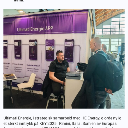
Ultimati Energie, i strategisk samarbeid med HE Energy, gjorde nylig
et sterkt inntrykk på KEY 2025 i Rimini, Italia. Som en av Europas