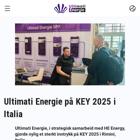
Ultimati Energie på KEY 2025 i
Italia
Ultimati Energie, i strategisk samarbeid med HE Energy,
gjorde nylig et sterkt inntrykk på KEY 2025 i Rimini,
Italia.