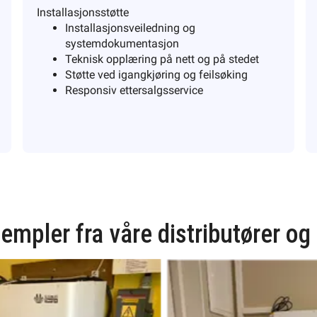
Installasjonsstøtte
Installasjonsveiledning og
systemdokumentasjon
Teknisk opplæring på nett og på stedet
Støtte ved igangkjøring og feilsøking
Responsiv ettersalgsservice
pler fra våre distributører og 