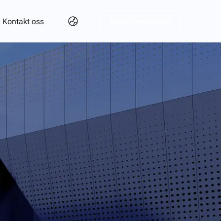
Send forespørsel
Kontakt oss