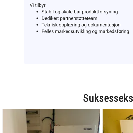
Vi tilbyr
Stabil og skalerbar produktforsyning
Dedikert partnerstøtteteam
Teknisk opplæring og dokumentasjon
Felles markedsutvikling og markedsføring
Suksesseksem