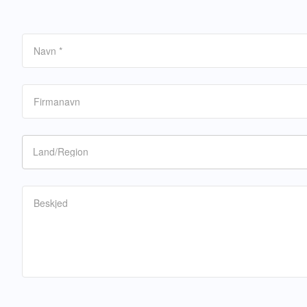
Navn
*
Firmanavn
Land/Region
Beskjed