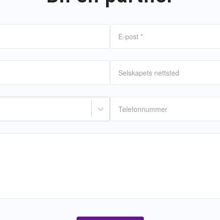
E-post
*
Selskapets nettsted
Telefonnummer