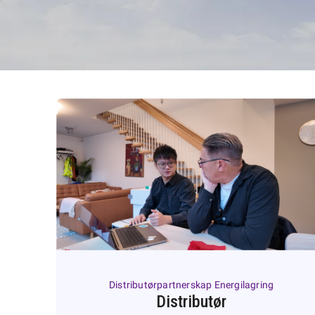
Distributørpartnerskap Energilagring
Distributør