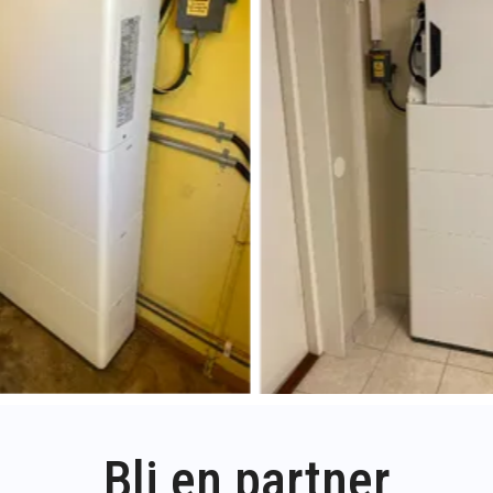
Bli en partner