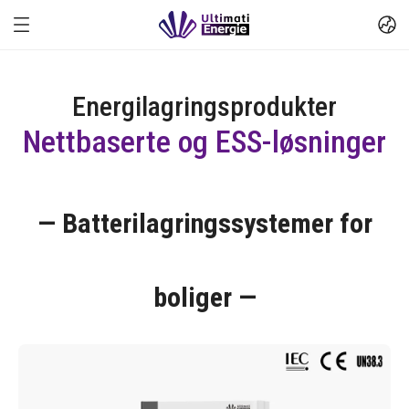
Energilagringsprodukter
Nettbaserte og ESS-løsninger
— Batterilagringssystemer for
boliger —