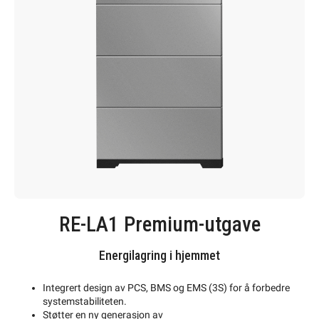
RE-LA1 Premium-utgave
Energilagring i hjemmet
Integrert design av PCS, BMS og EMS (3S) for å forbedre
systemstabiliteten.
Støtter en ny generasjon av