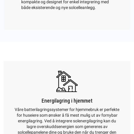
kompakte og designet for enkel integrering med
både eksisterende og nye solcelleanlegg.
Energilagring i hjemmet
Våre batterilagringssystemer for hjemmebruk er perfekte
for huseiere som ønsker å få mest mulig ut av fornybar
energilagring. Ved å integrere solenergilagring kan du
lagre overskuddsenergien som genereres av
solcellepanelene dine og bruke den når du trenger den