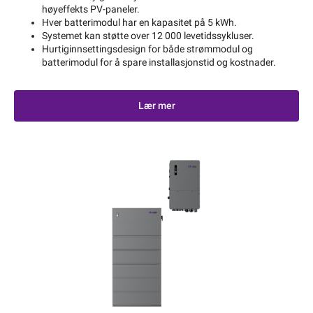
høyeffekts PV-paneler.
Hver batterimodul har en kapasitet på 5 kWh.
Systemet kan støtte over 12 000 levetidssykluser.
Hurtiginnsettingsdesign for både strømmodul og
batterimodul for å spare installasjonstid og kostnader.
Lær mer