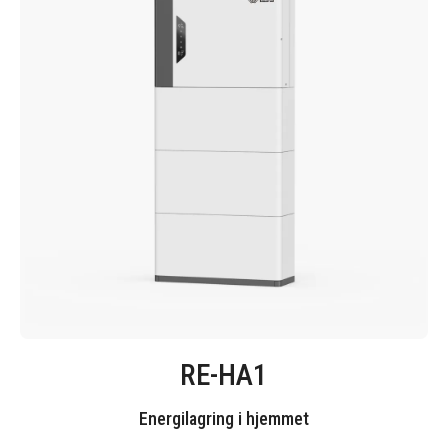
RE-HA1
Energilagring i hjemmet