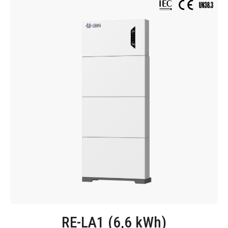
RE-LA1 (6,6 kWh)