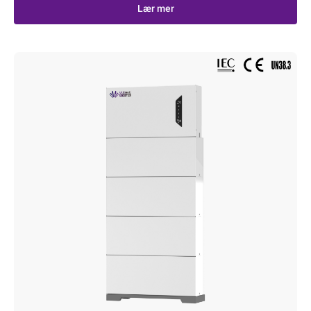
Lær mer