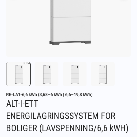
RE-LA1-6,6 kWh (3,68–6 kWh | 6,6–19,8 kWh)
ALT-I-ETT
ENERGILAGRINGSSYSTEM FOR
BOLIGER (LAVSPENNING/6,6 kWH)