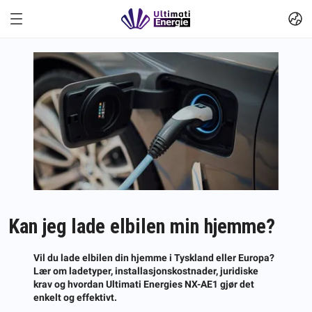
Kan jeg lade elbilen min hjemme?
Vil du lade elbilen din hjemme i Tyskland eller Europa?
Lær om ladetyper, installasjonskostnader, juridiske
krav og hvordan Ultimati Energies NX-AE1 gjør det
enkelt og effektivt.