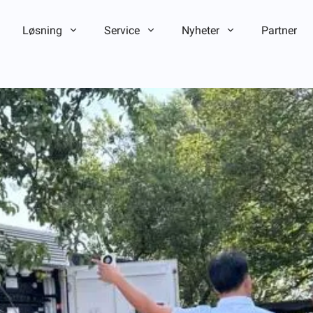
Løsning
Service
Nyheter
Partner