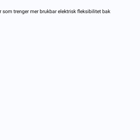
er som trenger mer brukbar elektrisk fleksibilitet bak