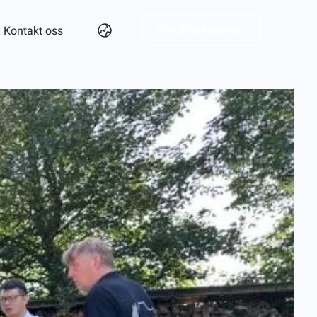
Send forespørsel
Kontakt oss