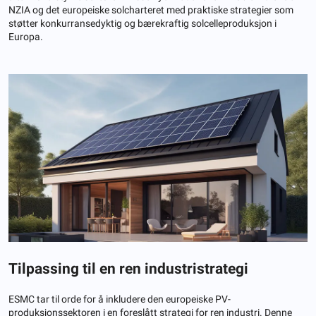
NZIA og det europeiske solcharteret med praktiske strategier som
støtter konkurransedyktig og bærekraftig solcelleproduksjon i
Europa.
Tilpassing til en ren industristrategi
ESMC tar til orde for å inkludere den europeiske PV-
produksjonssektoren i en foreslått strategi for ren industri. Denne