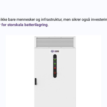
ikke bare mennesker og infrastruktur, men sikrer også investerin
 for storskala batterilagring
.