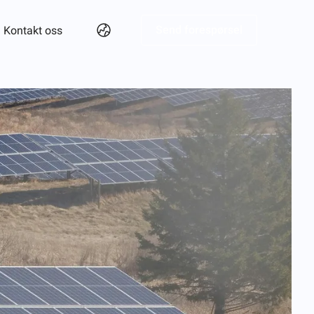
Send forespørsel
Kontakt oss