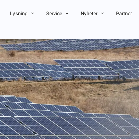
Løsning
Service
Nyheter
Partner