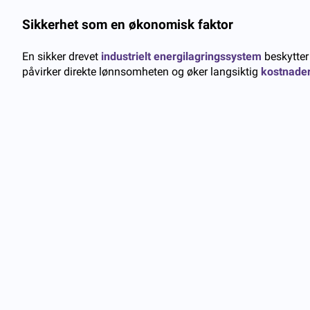
Sikkerhet som en økonomisk faktor
En sikker drevet
industrielt energilagringssystem
beskytter 
påvirker direkte lønnsomheten og øker langsiktig
kostnader