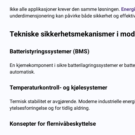
Ikke alle applikasjoner krever den samme løsningen.
Energi
underdimensjonering kan påvirke både sikkerhet og effektivi
Tekniske sikkerhetsmekanismer i mode
Batteristyringssystemer (BMS)
En kjernekomponent i sikre batterilagringssystemer er batte
automatisk.
Temperaturkontroll- og kjølesystemer
Termisk stabilitet er avgjørende. Moderne industrielle energ
ytelsesforringelse og for tidlig aldring.
Konsepter for flernivåbeskyttelse