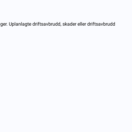
ger. Uplanlagte driftsavbrudd, skader eller driftsavbrudd