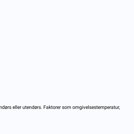
endørs eller utendørs. Faktorer som omgivelsestemperatur,