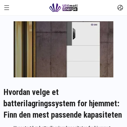
Hvordan velge et
batterilagringssystem for hjemmet:
Finn den mest passende kapasiteten