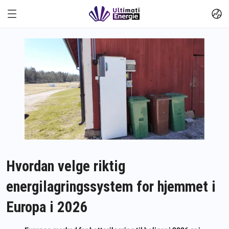
Hvordan velge riktig
energilagringssystem for hjemmet i
Europa i 2026