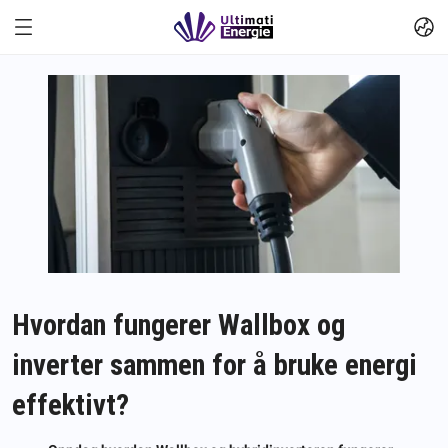
Hvordan fungerer Wallbox og
inverter sammen for å bruke energi
effektivt?