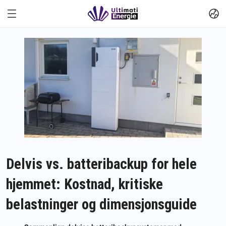
Delvis vs. batteribackup for hele
hjemmet: Kostnad, kritiske
belastninger og dimensjonsguide